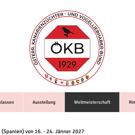
klassen
Ausstellung
Weltmeisterschaft
Ri
 (Spanien) von 16. - 24. Jänner 2027