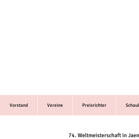
Vorstand
Vereine
Preisrichter
Schau
74. Weltmeisterschaft in Jaen