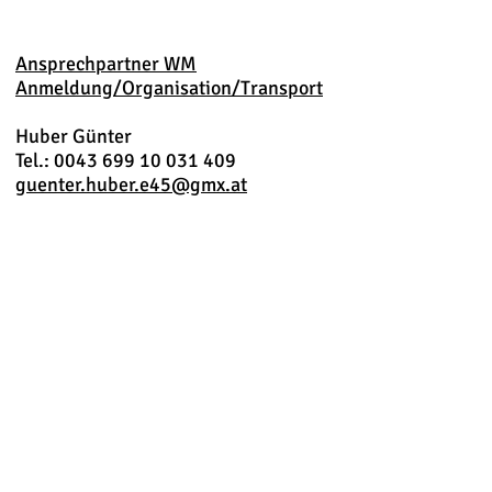
Ansprechpartner WM
Anmeldung/Organisation/Transport
Huber Günter
Tel.: 0043 699 10 031 409
guenter.huber.e45@gmx.at