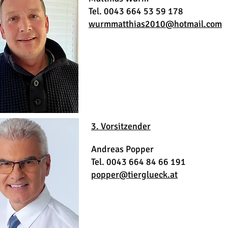
Tel. 0043 664 53 59 178
wurmmatthias2010@hotmail.com
3. Vorsitzender
Andreas Popper
Tel. 0043 664 84 66 191
popper@tierglueck.at