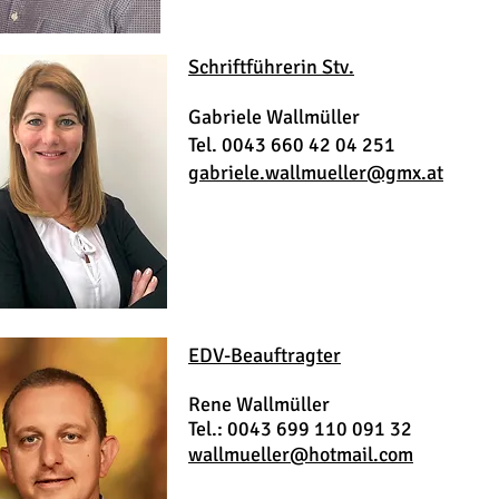
Schriftführerin Stv.
Gabriele Wallmüller
Tel. 0043 660 42 04 251
gabriele.wallmueller@gmx.at
EDV-Beauftragter
Rene Wallmüller
Tel.: 0043
699 110 091 32
wallmueller@hotmail.com