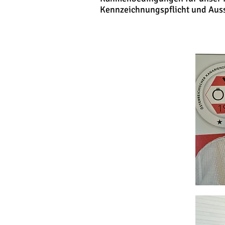
Kennzeichnungspflicht und Aus